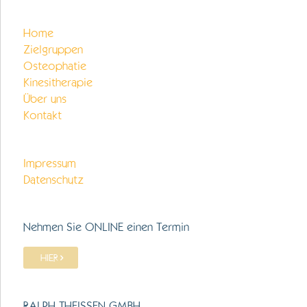
Home
Zielgruppen
Osteophatie
Kinesitherapie
Über uns
Kontakt
Impressum
Datenschutz
Nehmen Sie ONLINE einen Termin
HIER
RALPH THEISSEN GMBH