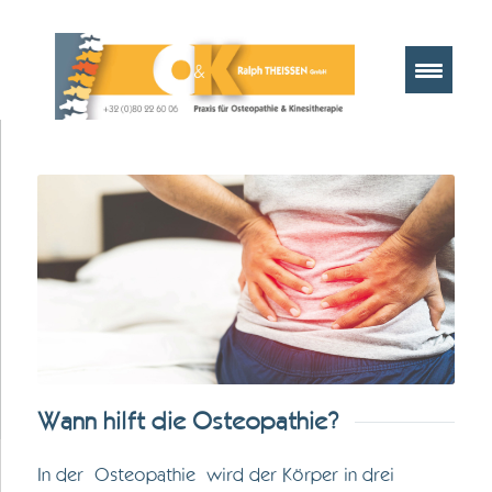
Wann hilft die Osteopathie?
In der Osteopathie wird der Körper in drei