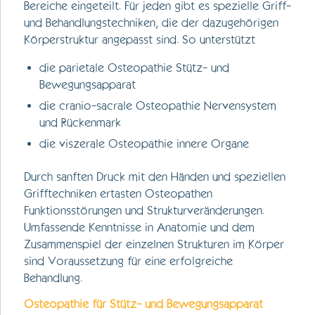
Bereiche eingeteilt. Für jeden gibt es spezielle Griff-
und Behandlungstechniken, die der dazugehörigen
Körperstruktur angepasst sind. So unterstützt
die parietale Osteopathie Stütz- und
Bewegungsapparat
die cranio-sacrale Osteopathie Nervensystem
und Rückenmark
die viszerale Osteopathie innere Organe
Durch sanften Druck mit den Händen und speziellen
Grifftechniken ertasten Osteopathen
Funktionsstörungen und Strukturveränderungen.
Umfassende Kenntnisse in Anatomie und dem
Zusammenspiel der einzelnen Strukturen im Körper
sind Voraussetzung für eine erfolgreiche
Behandlung.
Osteopathie
für Stütz- und Bewegungsapparat