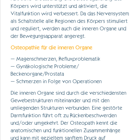
Körpers wird unterstützt und aktiviert, die
Vitalfunktion wird verbessert. Da das Nervensystem
als Schaltstelle alle Regionen des Körpers stimuliert
und reguliert, werden auch die inneren Organe und
der Bewegungsapparat angeregt.
Osteopathie für die inneren Organe
– Magenschmerzen, Refluxproblematik
– Gynäkologische Probleme/
Beckenorgane/Prostata
– Schmerzen in Folge von Operationen
Die inneren Organe sind durch die verschiedensten
Gewebestrukturen miteinander und mit den
umliegenden Strukturen verbunden. Eine gestörte
Darmfunktion führt oft zu Rückenbeschwerden
und/oder umgekehrt. Der Osteopath kennt die
anatomischen und funktionellen Zusammenhänge
und kann mit gezieltem sanftem Druck auf