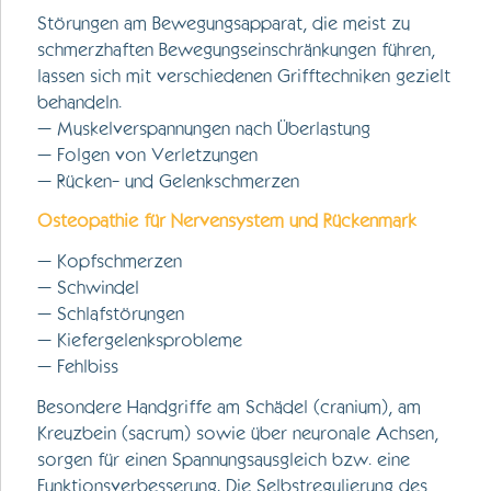
Störungen am Bewegungsapparat, die meist zu
schmerzhaften Bewegungseinschränkungen führen,
lassen sich mit verschiedenen Grifftechniken gezielt
behandeln.
– Muskelverspannungen nach Überlastung
– Folgen von Verletzungen
– Rücken- und Gelenkschmerzen
Osteopathie für Nervensystem und Rückenmark
– Kopfschmerzen
– Schwindel
– Schlafstörungen
– Kiefergelenksprobleme
– Fehlbiss
Besondere Handgriffe am Schädel (cranium), am
Kreuzbein (sacrum) sowie über neuronale Achsen,
sorgen für einen Spannungsausgleich bzw. eine
Funktionsverbesserung. Die Selbstregulierung des