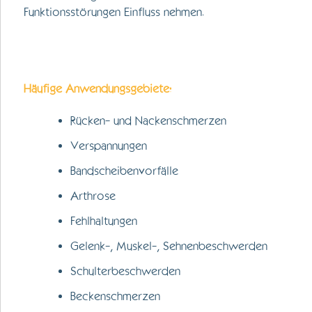
Funktionsstörungen Einfluss nehmen.
Häufige Anwendungsgebiete:
Rücken- und Nackenschmerzen
Verspannungen
Bandscheibenvorfälle
Arthrose
Fehlhaltungen
Gelenk-, Muskel-, Sehnenbeschwerden
Schulterbeschwerden
Beckenschmerzen