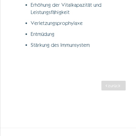
Erhöhung der Vitalkapazität und
Leistungsfähigkeit
Verletzungsprophylaxe
Entmüdung
Stärkung des Immunsystem
zurück