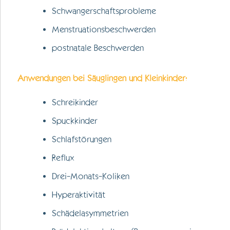
Schwangerschaftsprobleme
Menstruationsbeschwerden
postnatale Beschwerden
Anwendungen bei Säuglingen und Kleinkinder:
Schreikinder
Spuckkinder
Schlafstörungen
Reflux
Drei-Monats-Koliken
Hyperaktivität
Schädelasymmetrien