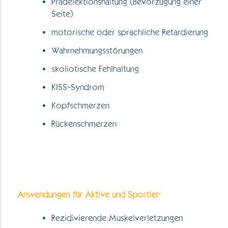
Prädelektionshaltung (Bevorzugung einer
Seite)
motorische oder sprachliche Retardierung
Wahrnehmungsstörungen
skoliotische Fehlhaltung
KISS-Syndrom
Kopfschmerzen
Rückenschmerzen
Anwendungen für Aktive und Sportler:
Rezidivierende Muskelverletzungen