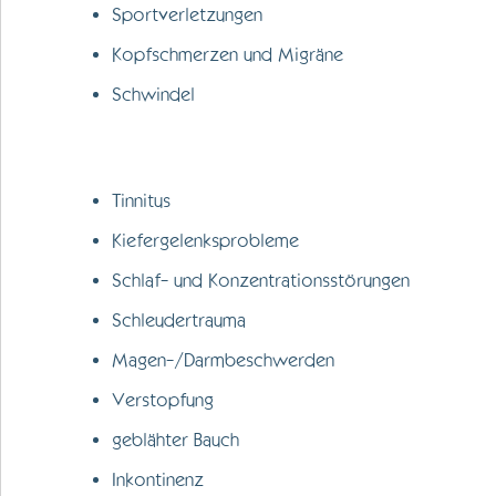
Sportverletzungen
Kopfschmerzen und Migräne
Schwindel
Tinnitus
Kiefergelenksprobleme
Schlaf- und Konzentrationsstörungen
Schleudertrauma
Magen-/Darmbeschwerden
Verstopfung
geblähter Bauch
Inkontinenz