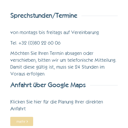
Sprechstunden/Termine
von montags bis freitags auf Vereinbarung
Tel. +32 (0)80 22 60 06
Möchten Sie Ihren Termin absagen oder
verschieben, bitten wir um telefonische Mitteilung.
Damit diese gültig ist, muss sie 24 Stunden im
Voraus erfolgen.
Anfahrt über Google Maps
Klicken Sie hier für die Planung Ihrer direkten
Anfahrt
mehr