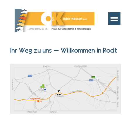
Ihr Weg zu uns – Willkommen in Rodt