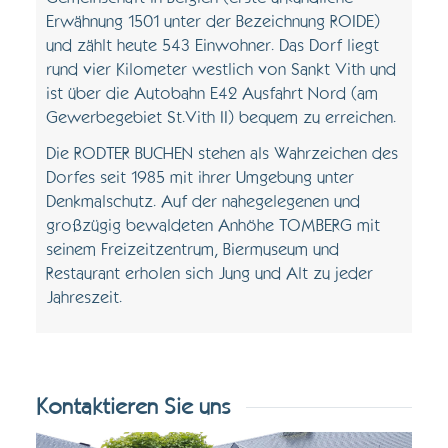
Erwähnung 1501 unter der Bezeichnung ROIDE)
und zählt heute 543 Einwohner. Das Dorf liegt
rund vier Kilometer westlich von Sankt Vith und
ist über die Autobahn E42 Ausfahrt Nord (am
Gewerbegebiet St.Vith II) bequem zu erreichen.
Die RODTER BUCHEN stehen als Wahrzeichen des
Dorfes seit 1985 mit ihrer Umgebung unter
Denkmalschutz. Auf der nahegelegenen und
großzügig bewaldeten Anhöhe TOMBERG mit
seinem Freizeitzentrum, Biermuseum und
Restaurant erholen sich Jung und Alt zu jeder
Jahreszeit.
Kontaktieren Sie uns