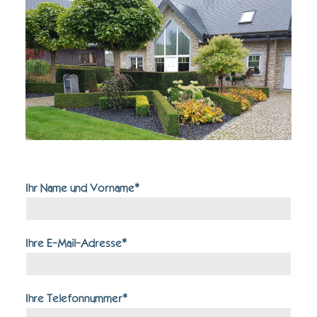
Bitte lasse dieses Feld leer.
Ihr Name und Vorname*
Ihre E-Mail-Adresse*
Ihre Telefonnummer*