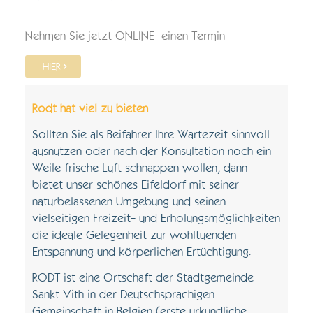
Nehmen Sie jetzt ONLINE einen Termin
HIER
Rodt hat viel zu bieten
Sollten Sie als Beifahrer Ihre Wartezeit sinnvoll
ausnutzen oder nach der Konsultation noch ein
Weile frische Luft schnappen wollen, dann
bietet unser schönes Eifeldorf mit seiner
naturbelassenen Umgebung und seinen
vielseitigen Freizeit- und Erholungsmöglichkeiten
die ideale Gelegenheit zur wohltuenden
Entspannung und körperlichen Ertüchtigung.
RODT ist eine Ortschaft der Stadtgemeinde
Sankt Vith in der Deutschsprachigen
Gemeinschaft in Belgien (erste urkundliche