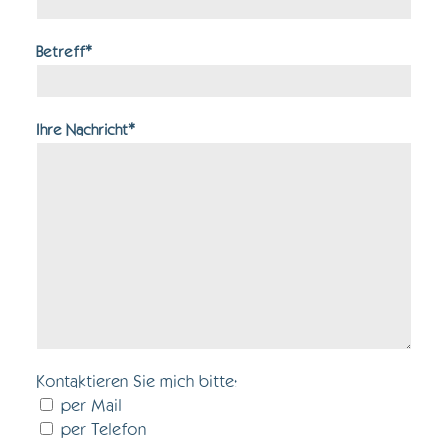
Betreff*
Ihre Nachricht*
Kontaktieren Sie mich bitte:
per Mail
per Telefon