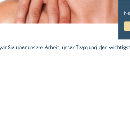
Ne
ir Sie über unsere Arbeit, unser Team und den wichtigste