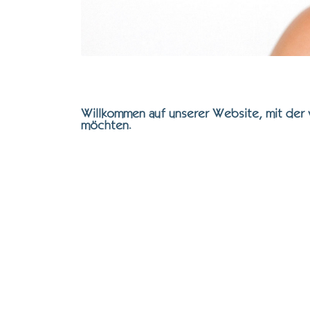
Willkommen auf unserer Website, mit der w
möchten.